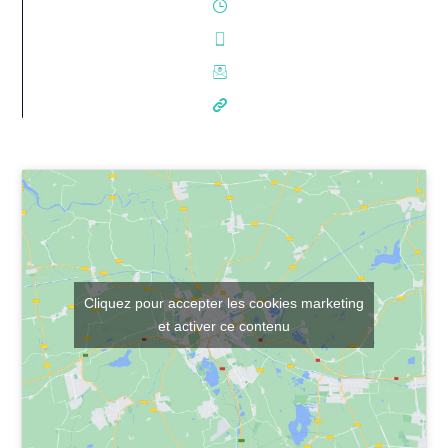
Cliquez pour accepter les cookies marketing
et activer ce contenu