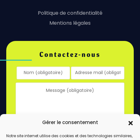
Politique de confidentialité
Mentions légales
Contactez-nous
Gérer le consentement
Notre site internet utilise des cookies et des technologies similaires,