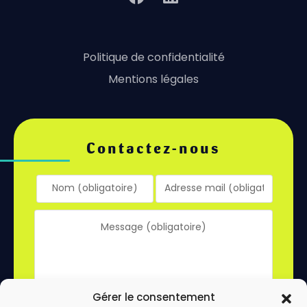
Politique de confidentialité
Mentions légales
Contactez-nous
Gérer le consentement