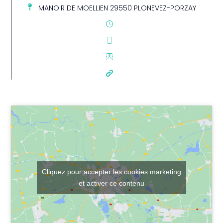
MANOIR DE MOELLIEN 29550 PLONEVEZ-PORZAY
Cliquez pour accepter les cookies marketing
et activer ce contenu