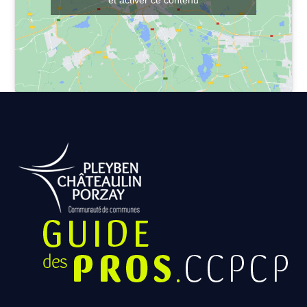
et activer ce contenu