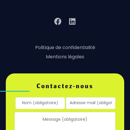
Politique de confidentialité
Mentions légales
Contactez-nous