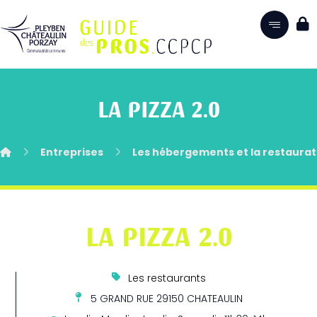
LA PIZZA 2.0
Entreprises
Les hébergements et la restaurat
LA PIZZA 2.0
Les restaurants
5 GRAND RUE 29150 CHATEAULIN