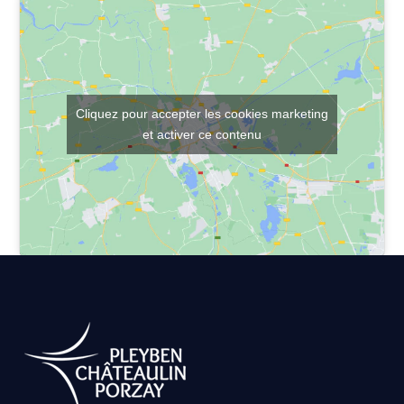
Cliquez pour accepter les cookies marketing
et activer ce contenu