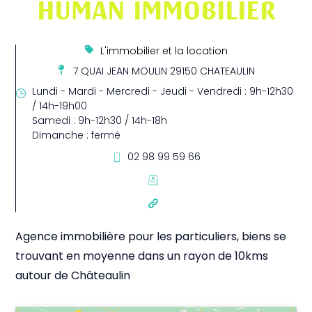
HUMAN IMMOBILIER
L'immobilier et la location
7 QUAI JEAN MOULIN 29150 CHATEAULIN
Lundi - Mardi - Mercredi - Jeudi - Vendredi : 9h-12h30
/ 14h-19h00
Samedi : 9h-12h30 / 14h-18h
Dimanche : fermé
02 98 99 59 66
Agence immobilière pour les particuliers, biens se
trouvant en moyenne dans un rayon de 10kms
autour de Châteaulin