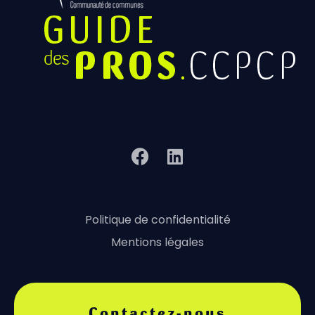
Politique de confidentialité
Mentions légales
Contactez-nous