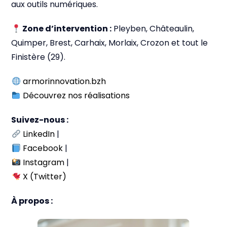
aux outils numériques.
Zone d’intervention :
Pleyben, Châteaulin,
Quimper, Brest, Carhaix, Morlaix, Crozon et tout le
Finistère (29).
armorinnovation.bzh
Découvrez nos réalisations
Suivez-nous :
LinkedIn
|
Facebook
|
Instagram
|
X (Twitter)
À propos :