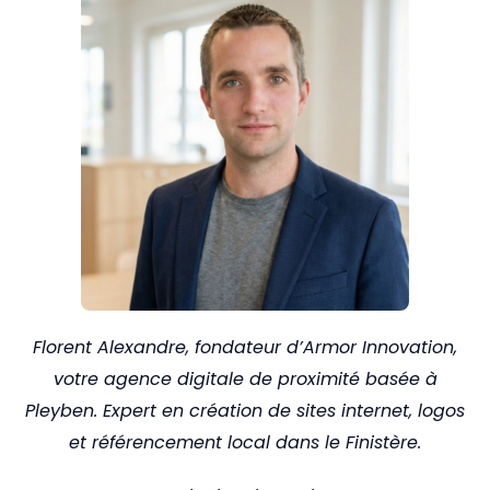
Florent Alexandre, fondateur d’Armor Innovation,
votre agence digitale de proximité basée à
Pleyben. Expert en création de sites internet, logos
et référencement local dans le Finistère.