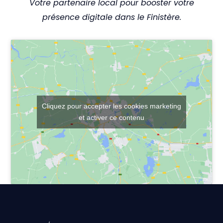
Votre partenaire local pour booster votre
présence digitale dans le Finistère.
Cliquez pour accepter les cookies marketing
et activer ce contenu