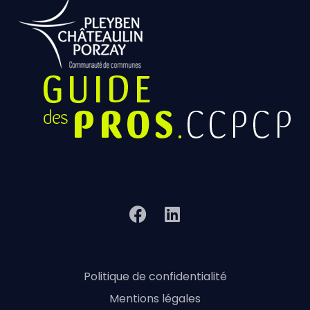
Politique de confidentialité
Mentions légales