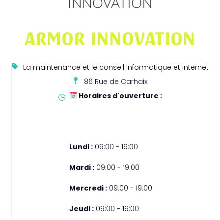
ARMOR INNOVATION
La maintenance et le conseil informatique et internet
86 Rue de Carhaix
Horaires d'ouverture :
Lundi :
09:00 - 19:00
Mardi :
09:00 - 19:00
Mercredi :
09:00 - 19:00
Jeudi :
09:00 - 19:00