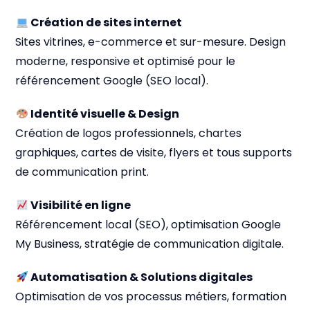
Création de sites internet
Sites vitrines, e-commerce et sur-mesure. Design
moderne, responsive et optimisé pour le
référencement Google (SEO local).
Identité visuelle & Design
Création de logos professionnels, chartes
graphiques, cartes de visite, flyers et tous supports
de communication print.
Visibilité en ligne
Référencement local (SEO), optimisation Google
My Business, stratégie de communication digitale.
Automatisation & Solutions digitales
Optimisation de vos processus métiers, formation