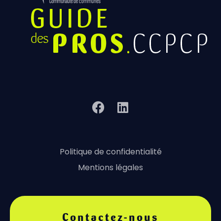
Politique de confidentialité
Mentions légales
Contactez-nous