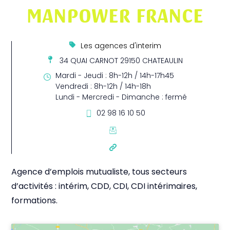
MANPOWER FRANCE
Les agences d'interim
34 QUAI CARNOT 29150 CHATEAULIN
Mardi - Jeudi : 8h-12h / 14h-17h45
Vendredi : 8h-12h / 14h-18h
Lundi - Mercredi - Dimanche : fermé
02 98 16 10 50
Agence d’emplois mutualiste, tous secteurs
d’activités : intérim, CDD, CDI, CDI intérimaires,
formations.