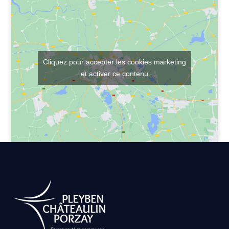
Cliquez pour accepter les cookies marketing
et activer ce contenu