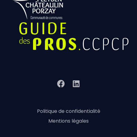
Politique de confidentialité
Mentions légales