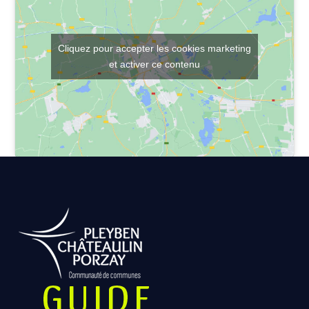
Cliquez pour accepter les cookies marketing
et activer ce contenu