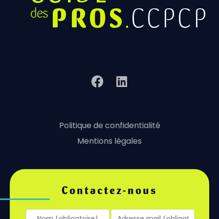
Politique de confidentialité
Mentions légales
Contactez-nous