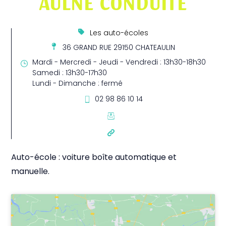
AULNE CONDUITE
Les auto-écoles
36 GRAND RUE 29150 CHATEAULIN
Mardi - Mercredi - Jeudi - Vendredi : 13h30-18h30
Samedi : 13h30-17h30
Lundi - Dimanche : fermé
02 98 86 10 14
Auto-école : voiture boîte automatique et
manuelle.