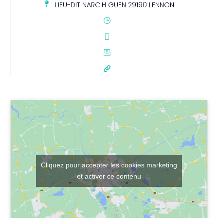
LIEU-DIT NARC'H GUEN 29190 LENNON
Cliquez pour accepter les cookies marketing
et activer ce contenu