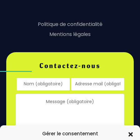
Politique de confidentialité
Mentions légales
Contactez-nous
Gérer le consentement