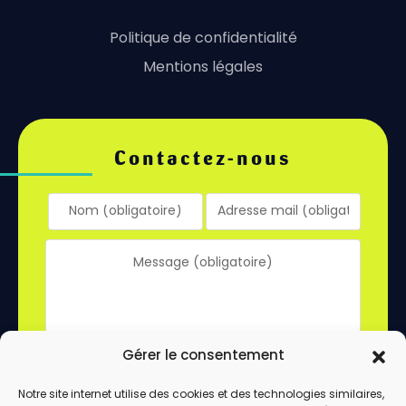
Politique de confidentialité
Mentions légales
Contactez-nous
Gérer le consentement
Notre site internet utilise des cookies et des technologies similaires,