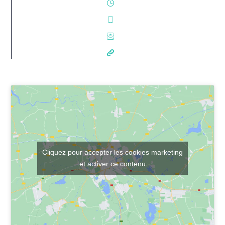
Cliquez pour accepter les cookies marketing
et activer ce contenu