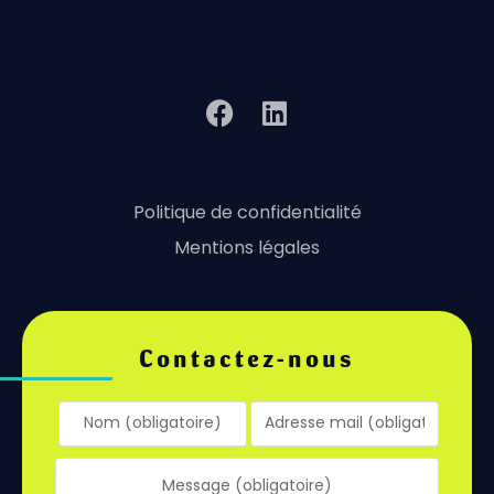
Politique de confidentialité
Mentions légales
Contactez-nous