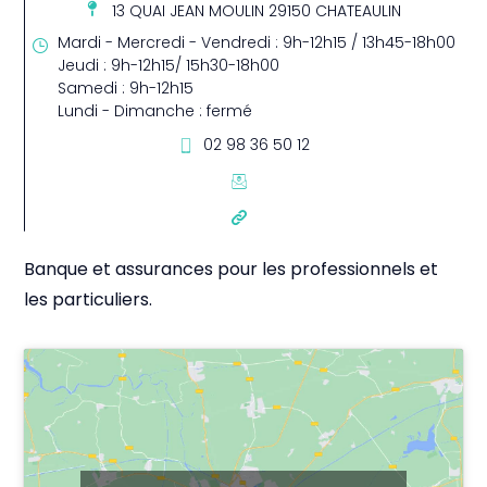
13 QUAI JEAN MOULIN 29150 CHATEAULIN
Mardi - Mercredi - Vendredi : 9h-12h15 / 13h45-18h00
Jeudi : 9h-12h15/ 15h30-18h00
Samedi : 9h-12h15
Lundi - Dimanche : fermé
02 98 36 50 12
Banque et assurances pour les professionnels et
les particuliers.