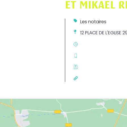
ET MIKAEL R
Les notaires
12 PLACE DE L'EGLISE