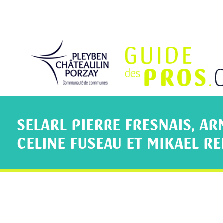
SELARL PIERRE FRESNAIS, A
CELINE FUSEAU ET MIKAEL RE