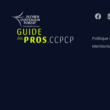
Politique
Mentions