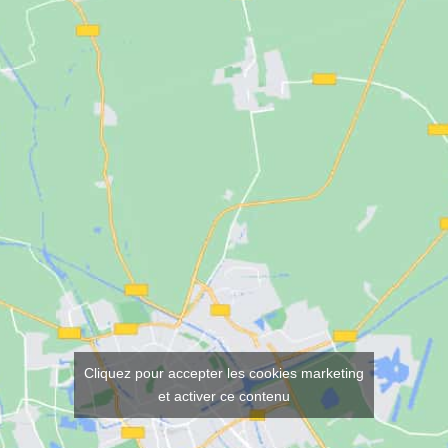
Cliquez pour accepter les cookies marketing
et activer ce contenu