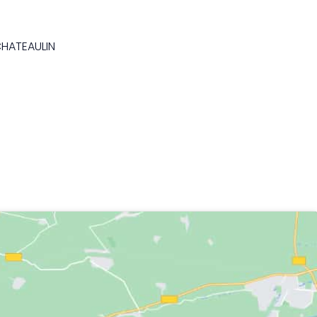
CHATEAULIN