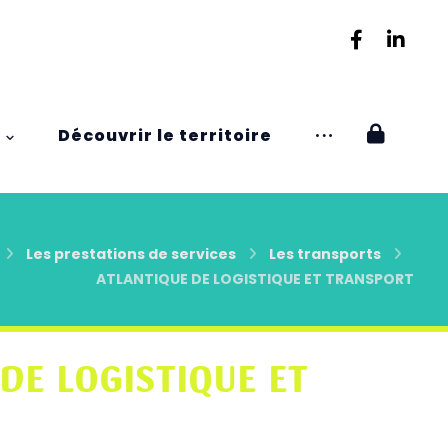
Découvrir le territoire
Les prestations de services
Les transports
ATLANTIQUE DE LOGISTIQUE ET TRANSPORT
DE LOGISTIQUE ET