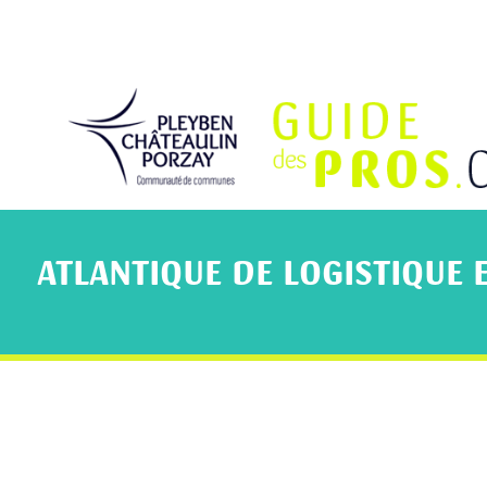
ATLANTIQUE DE LOGISTIQUE 