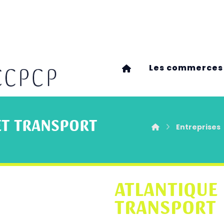
Les commerces
ET TRANSPORT
Entreprises
ATLANTIQUE 
TRANSPORT