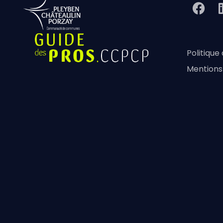
Politique
Mentions