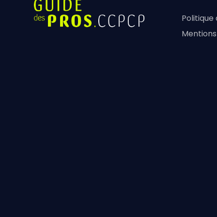
Politique
Mentions