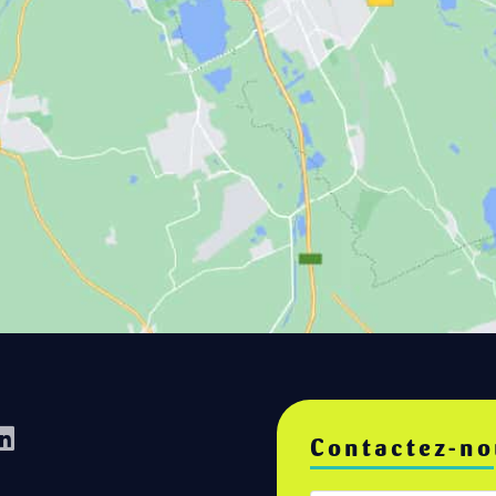
Contactez-no