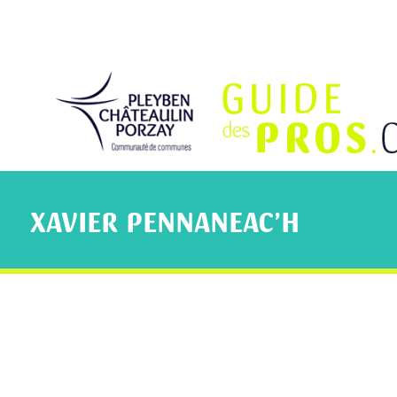
XAVIER PENNANEAC’H