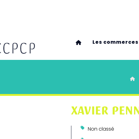
Les commerces
XAVIER PEN
Non classé