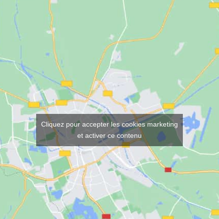
Cliquez pour accepter les cookies marketing
et activer ce contenu