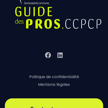
Politique de confidentialité
Mentions légales