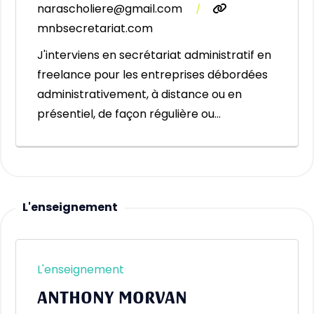
narascholiere@gmail.com
|
mnbsecretariat.com
J'interviens en secrétariat administratif en
freelance pour les entreprises débordées
administrativement, à distance ou en
présentiel, de façon régulière ou…
L'enseignement
L'enseignement
ANTHONY MORVAN