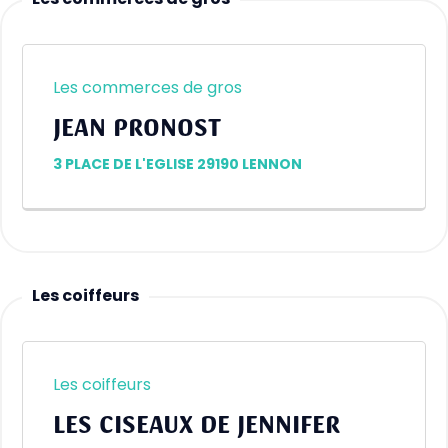
Les commerces de gros
Les commerces de gros
JEAN PRONOST
3 PLACE DE L'EGLISE 29190 LENNON
Les coiffeurs
Les coiffeurs
LES CISEAUX DE JENNIFER