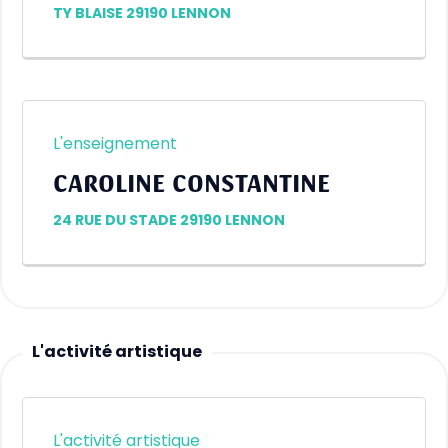
TY BLAISE 29190 LENNON
L'enseignement
CAROLINE CONSTANTINE
24 RUE DU STADE 29190 LENNON
L'activité artistique
L'activité artistique