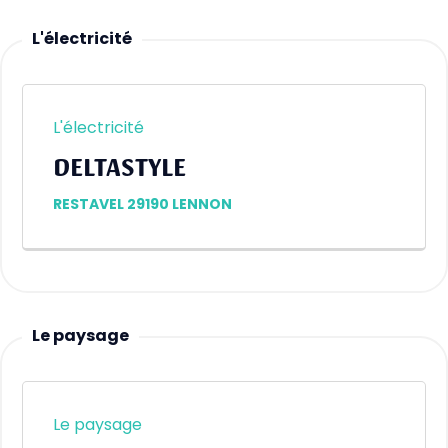
L'électricité
L'électricité
DELTASTYLE
RESTAVEL 29190 LENNON
Le paysage
Le paysage