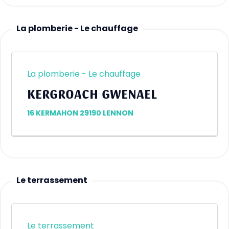
La plomberie - Le chauffage
La plomberie - Le chauffage
KERGROACH GWENAEL
16 KERMAHON 29190 LENNON
Le terrassement
Le terrassement