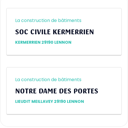
La construction de bâtiments
SOC CIVILE KERMERRIEN
KERMERRIEN 29190 LENNON
La construction de bâtiments
NOTRE DAME DES PORTES
LIEUDIT MEILLAVEY 29190 LENNON