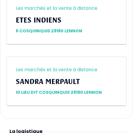
Les marchés et la vente à distance
ETES INDIENS
6 COSQUINQUIS 29190 LENNON
Les marchés et la vente à distance
SANDRA MERPAULT
10 LIEU DIT COSQUINQUIS 29190 LENNON
La logistique