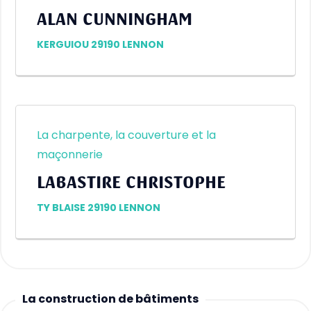
ALAN CUNNINGHAM
KERGUIOU 29190 LENNON
La charpente, la couverture et la
maçonnerie
LABASTIRE CHRISTOPHE
TY BLAISE 29190 LENNON
La construction de bâtiments