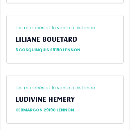
Les marchés et la vente à distance
LILIANE BOUETARD
6 COSQUINQUIS 29190 LENNON
Les marchés et la vente à distance
LUDIVINE HEMERY
KERMARGON 29190 LENNON