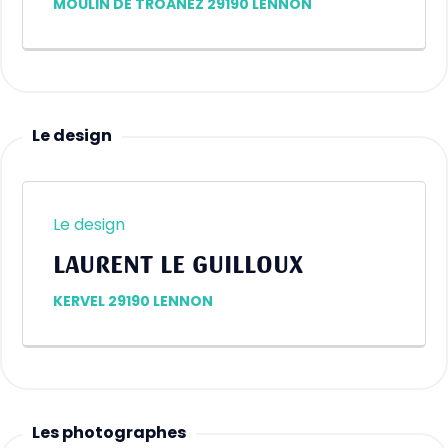
MOULIN DE TROANEZ 29190 LENNON
Le design
Le design
LAURENT LE GUILLOUX
KERVEL 29190 LENNON
Les photographes