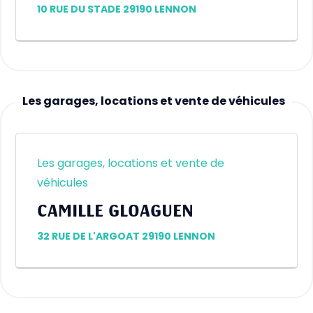
10 RUE DU STADE 29190 LENNON
Les garages, locations et vente de véhicules
Les garages, locations et vente de
véhicules
CAMILLE GLOAGUEN
32 RUE DE L'ARGOAT 29190 LENNON