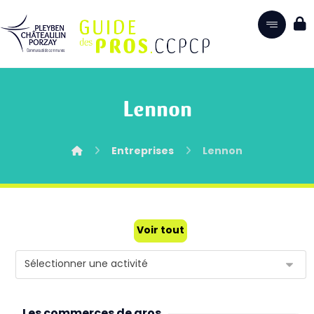
Lennon
Entreprises
Lennon
Voir tout