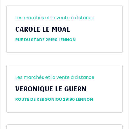
Les marchés et la vente à distance
CAROLE LE MOAL
RUE DU STADE 29190 LENNON
Les marchés et la vente à distance
VERONIQUE LE GUERN
ROUTE DE KERGONIOU 29190 LENNON