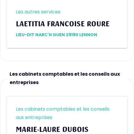
Les autres services
LAETITIA FRANCOISE ROURE
LIEU-DIT NARC'H GUEN 29190 LENNON
Les cabinets comptables et les conseils aux
entreprises
Les cabinets comptables et les conseils
aux entreprises
MARIE-LAURE DUBOIS