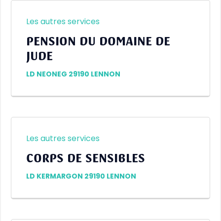
Les autres services
PENSION DU DOMAINE DE
JUDE
LD NEONEG 29190 LENNON
Les autres services
CORPS DE SENSIBLES
LD KERMARGON 29190 LENNON