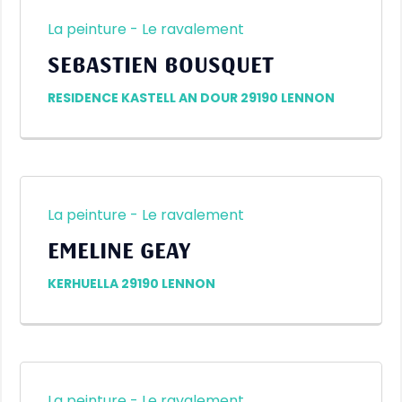
La peinture - Le ravalement
SEBASTIEN BOUSQUET
RESIDENCE KASTELL AN DOUR 29190 LENNON
La peinture - Le ravalement
EMELINE GEAY
KERHUELLA 29190 LENNON