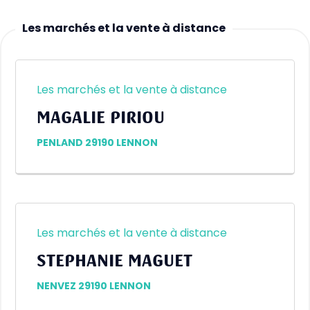
Les marchés et la vente à distance
Les marchés et la vente à distance
MAGALIE PIRIOU
PENLAND 29190 LENNON
Les marchés et la vente à distance
STEPHANIE MAGUET
NENVEZ 29190 LENNON