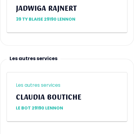
JADWIGA RAJNERT
39 TY BLAISE 29190 LENNON
Les autres services
Les autres services
CLAUDIA BOUTICHE
LE BOT 29190 LENNON