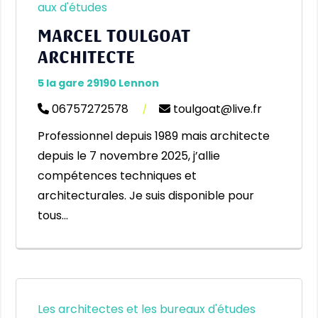
aux d'études
MARCEL TOULGOAT
ARCHITECTE
5 la gare 29190 Lennon
06757272578
|
toulgoat@live.fr
Professionnel depuis 1989 mais architecte
depuis le 7 novembre 2025, j’allie
compétences techniques et
architecturales. Je suis disponible pour
tous…
Les architectes et les bureaux d'études