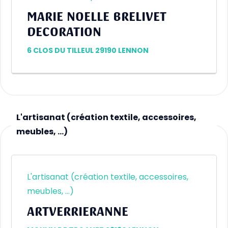
MARIE NOELLE BRELIVET
DECORATION
6 CLOS DU TILLEUL 29190 LENNON
L'artisanat (création textile, accessoires,
meubles, …)
L'artisanat (création textile, accessoires,
meubles, …)
ARTVERRIERANNE