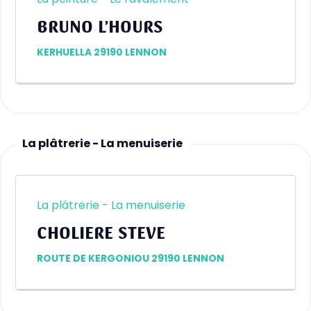
La peinture - Le ravalement
BRUNO L’HOURS
KERHUELLA 29190 LENNON
La plâtrerie - La menuiserie
La plâtrerie - La menuiserie
CHOLIERE STEVE
ROUTE DE KERGONIOU 29190 LENNON