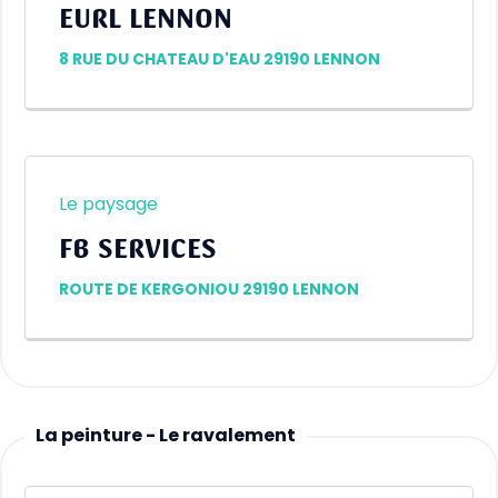
EURL LENNON
8 RUE DU CHATEAU D'EAU 29190 LENNON
Le paysage
FB SERVICES
ROUTE DE KERGONIOU 29190 LENNON
La peinture - Le ravalement