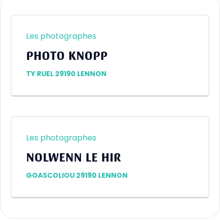
Les photographes
PHOTO KNOPP
TY RUEL 29190 LENNON
Les photographes
NOLWENN LE HIR
GOASCOLIOU 29190 LENNON